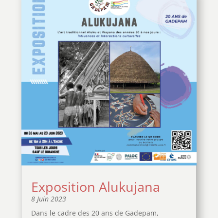
Exposition Alukujana
8 Juin 2023
Dans le cadre des 20 ans de Gadepam,