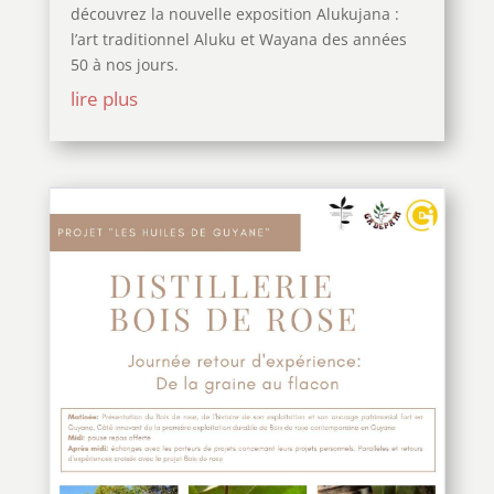
découvrez la nouvelle exposition Alukujana :
l’art traditionnel Aluku et Wayana des années
50 à nos jours.
lire plus