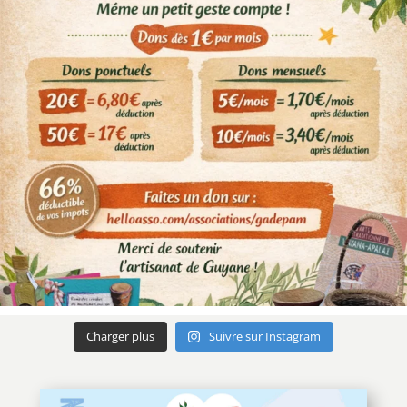
Charger plus
Suivre sur Instagram