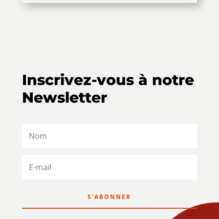
Inscrivez-vous à notre
Newsletter
S'ABONNER