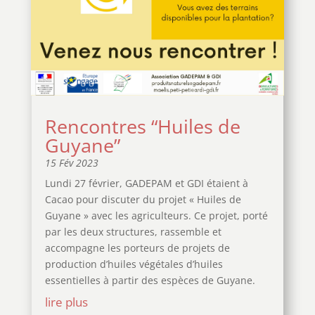
Rencontres “Huiles de
Guyane”
15 Fév 2023
Lundi 27 février, GADEPAM et GDI étaient à
Cacao pour discuter du projet « Huiles de
Guyane » avec les agriculteurs. Ce projet, porté
par les deux structures, rassemble et
accompagne les porteurs de projets de
production d’huiles végétales d’huiles
essentielles à partir des espèces de Guyane.
lire plus