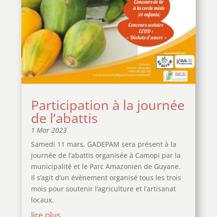
Participation à la journée
de l’abattis
1 Mar 2023
Samedi 11 mars, GADEPAM sera présent à la
journée de l’abattis organisée à Camopi par la
municipalité et le Parc Amazonien de Guyane.
Il s’agit d’un évènement organisé tous les trois
mois pour soutenir l’agriculture et l’artisanat
locaux.
lire plus