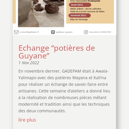
Echange “potières de
Guyane”
1 Nov 2022
En novembre dernier, GADEPAM était à Awala-
Yalimapo avec des potières Wayana et Kali’na
pour réaliser un échange de savoir-faire entre
artisanes. Cette semaine d’ateliers a donné lieu
à la réalisation de nombreuses pièces mêlant
modernité et tradition ainsi que les techniques
des deux communautés.
lire plus