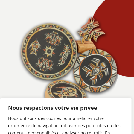
Nous respectons votre vie privée.
Nous utilisons des cookies pour améliorer votre
expérience de navigation, diffuser des publicités ou des
contenus personnalisés et analyser notre trafic. En