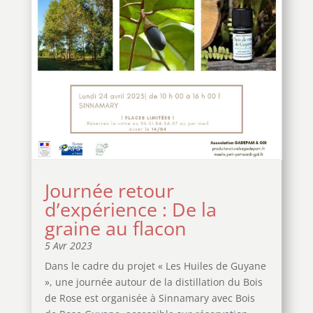
Journée retour
d’expérience : De la
graine au flacon
5 Avr 2023
Dans le cadre du projet « Les Huiles de Guyane
», une journée autour de la distillation du Bois
de Rose est organisée à Sinnamary avec Bois