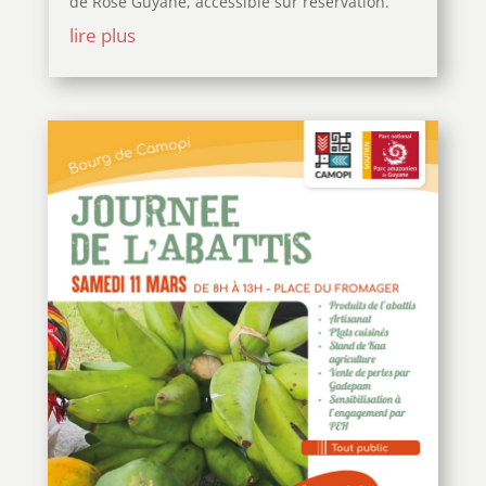
de Rose Guyane, accessible sur réservation.
lire plus