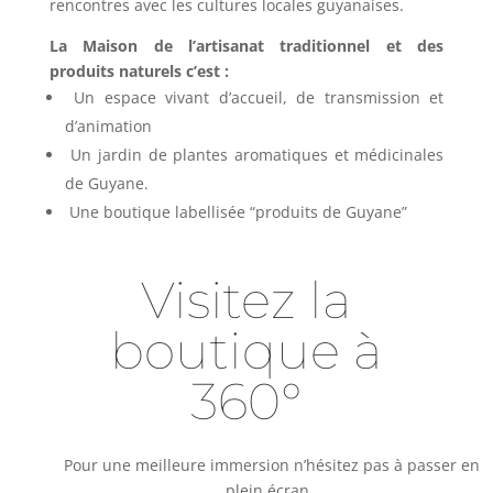
rencontres avec les cultures locales guyanaises.
La Maison de l’artisanat traditionnel et des
produits naturels c’est :
Un espace vivant d’accueil, de transmission et
d’animation
Un jardin de plantes aromatiques et médicinales
de Guyane.
Une boutique labellisée “produits de Guyane”
Visitez la
boutique à
360°
Pour une meilleure immersion n’hésitez pas à passer en
plein écran .