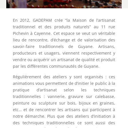
En 2012, GADEPAM crée “la Maison de l’artisanat
traditionnel et des produits naturels” au 11 rue
Pichevin à Cayenne. Cet espace se veut un véritable
lieu de rencontre, d’échange et de valorisation des
savoir-faire traditionnels de Guyane. Artisans,
producteurs et usagers, viennent respectivement y
vendre ou acquérir un artisanat de qualité et produit
par les différentes communautés de Guyane.
Régulièrement des ateliers y sont organisés : ces
animations vous permettent de d’initier le public à la
pratique d’artisanat selon les techniques
traditionnelles : vannerie, gravure sur calebasse,
peinture ou sculpture sur bois, bijoux en graines,
etc… et de rencontrer les artisans qui participent à
notre démarche. Plus que des ateliers d’initiation à
des techniques traditionnelles ce sont aussi des