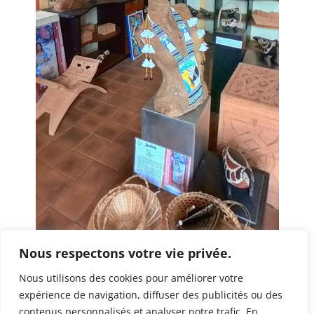
Nous respectons votre vie privée.
Nous utilisons des cookies pour améliorer votre
expérience de navigation, diffuser des publicités ou des
contenus personnalisés et analyser notre trafic. En