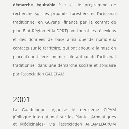
démarche équitable ?
» et le programme de
recherche sur les produits forestiers et l’artisanat
traditionnel en Guyane (financé par le contrat de
plan Etat-Région et la DRRT) ont fourni les réflexions
et des données de base ainsi que de nombreux
contacts sur le territoire, qui ont abouti à la mise en
place d’une filière commerciale autour de l’artisanat
traditionnel dans une démarche sociale et solidaire
par l’association GADEPAM.
2001
La Guadeloupe organise le deuxième CIPAM
(Colloque International sur les Plantes Aromatiques
et Médicinales), via l’association APLAMEDAROM