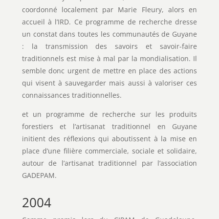
coordonné localement par Marie Fleury, alors en
accueil à l’IRD. Ce programme de recherche dresse
un constat dans toutes les communautés de Guyane
: la transmission des savoirs et savoir-faire
traditionnels est mise à mal par la mondialisation. Il
semble donc urgent de mettre en place des actions
qui visent à sauvegarder mais aussi à valoriser ces
connaissances traditionnelles.
et un programme de recherche sur les produits
forestiers et l’artisanat traditionnel en Guyane
initient des réflexions qui aboutissent à la mise en
place d’une filière commerciale, sociale et solidaire,
autour de l’artisanat traditionnel par l’association
GADEPAM.
2004