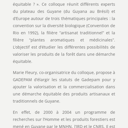
équitable ? ». Ce colloque réunit différents experts
du plateau des Guyane (du Guyana au Brésil) et
d’Europe autour de trois thématiques principales : la
convention sur la diversité biologique (Convention de
Rio en 1992), la filière “artisanat traditionnel” et la
filière “plantes aromatiques et médicinales”.
L’objectif est d’étudier les différentes possibilités de
valoriser les produits de la forêt dans une démarche
équitable.
Marie Fleury, co-organisatrice du colloque, propose à
GADEPAM d’élargir les statuts de Gadepam pour y
ajouter la valorisation et la commercialisation dans
une démarche équitable des produits artisanaux et
traditionnels de Guyane.
En effet, de 2000 à 2004 un programme de
recherches sur l’Homme et les produits forestiers est
mené en Guyane par le MNHN, l’IRD et le CNRS. Il est