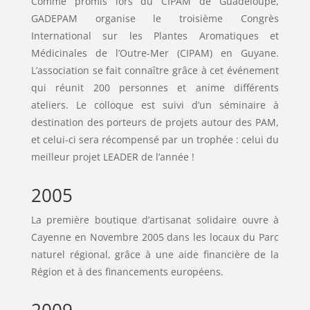
Comme promis lors du CIPAM de Guadeloupe,
GADEPAM organise le troisième Congrès
International sur les Plantes Aromatiques et
Médicinales de l’Outre-Mer (CIPAM) en Guyane.
L’association se fait connaître grâce à cet événement
qui réunit 200 personnes et anime différents
ateliers. Le colloque est suivi d’un séminaire à
destination des porteurs de projets autour des PAM,
et celui-ci sera récompensé par un trophée : celui du
meilleur projet LEADER de l’année !
2005
La première boutique d’artisanat solidaire ouvre à
Cayenne en Novembre 2005 dans les locaux du Parc
naturel régional, grâce à une aide financière de la
Région et à des financements européens.
2009