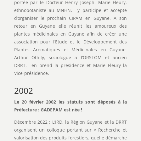
portée par le Docteur Henry Joseph. Marie Fleury,
ethnobotaniste au MNHN, y participe et accepte
d’organiser le prochain CIPAM en Guyane. A son
retour en Guyane elle réunit les amoureux des
plantes médicinales en Guyane afin de créer une
association pour l’Etude et le Développement des
Plantes Aromatiques et Médicinales en Guyane.
Arthur Othily, sociologue à l’ORSTOM et ancien
DRRT, en prend la présidence et Marie Fleury la
Vice-présidence.
2002
Le 20 février 2002 les statuts sont déposés à la
Préfecture : GADEPAM est née !
Décembre 2022 : L’IRD, la Région Guyane et la DRRT
organisent un colloque portant sur « Recherche et
valorisation des produits forestiers, quelle démarche