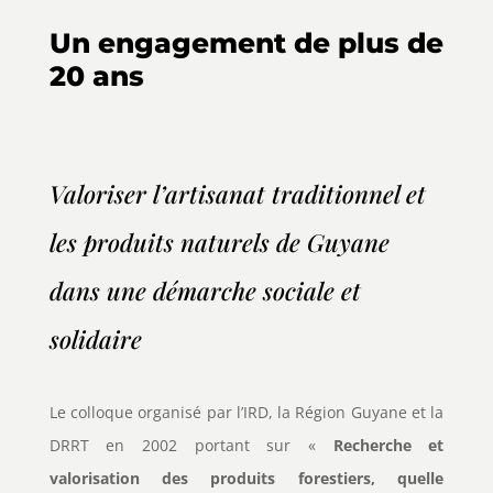
Un engagement de plus de
20 ans
Valoriser l’artisanat traditionnel et
les produits naturels de Guyane
dans une démarche sociale et
solidaire
Le colloque organisé par l’IRD, la Région Guyane et la
DRRT en 2002 portant sur «
Recherche et
valorisation des produits forestiers, quelle